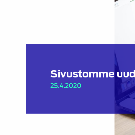
Sivustomme uud
25.4.2020