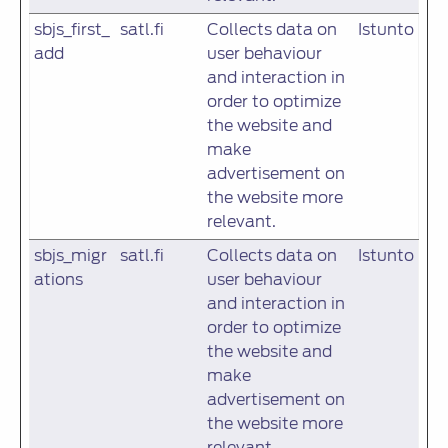
sbjs_first_
satl.fi
Collects data on
Istunto
add
user behaviour
and interaction in
order to optimize
the website and
make
advertisement on
the website more
relevant.
sbjs_migr
satl.fi
Collects data on
Istunto
ations
user behaviour
and interaction in
order to optimize
the website and
make
advertisement on
the website more
relevant.