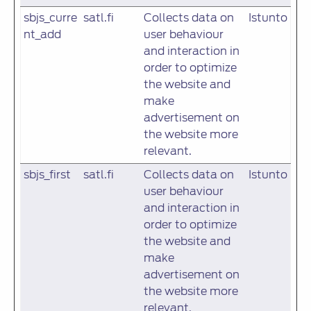
sbjs_curre
satl.fi
Collects data on
Istunto
nt_add
user behaviour
and interaction in
order to optimize
the website and
make
advertisement on
the website more
relevant.
sbjs_first
satl.fi
Collects data on
Istunto
user behaviour
and interaction in
order to optimize
the website and
make
advertisement on
the website more
relevant.