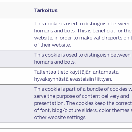
Tarkoitus
This cookie is used to distinguish between
humans and bots. This is beneficial for the
website, in order to make valid reports on 
of their website.
This cookie is used to distinguish between
humans and bots.
Tallentaa tieto käyttäjän antamasta
hyväksynnästä evästeisiin liittyen.
This cookie is part of a bundle of cookies 
serve the purpose of content delivery and
presentation. The cookies keep the correct
of font, blog/picture sliders, color themes
other website settings.