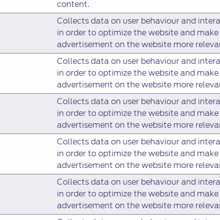
content.
Collects data on user behaviour and inter
in order to optimize the website and make
advertisement on the website more releva
Collects data on user behaviour and inter
in order to optimize the website and make
advertisement on the website more releva
Collects data on user behaviour and inter
in order to optimize the website and make
advertisement on the website more releva
Collects data on user behaviour and inter
in order to optimize the website and make
advertisement on the website more releva
Collects data on user behaviour and inter
in order to optimize the website and make
advertisement on the website more releva