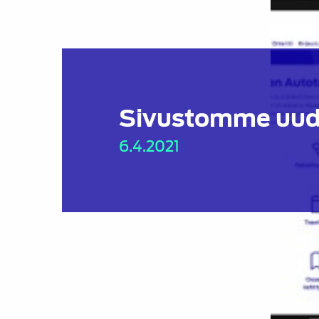
Sivustomme uud
6.4.2021